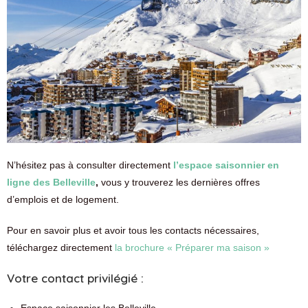
N’hésitez pas à consulter directement
l’espace saisonnier en
ligne des Belleville
,
vous y trouverez les dernières offres
d’emplois et de logement.
Pour en savoir plus et avoir tous les contacts nécessaires,
téléchargez directement
la brochure « Préparer ma saison »
Votre contact privilégié :